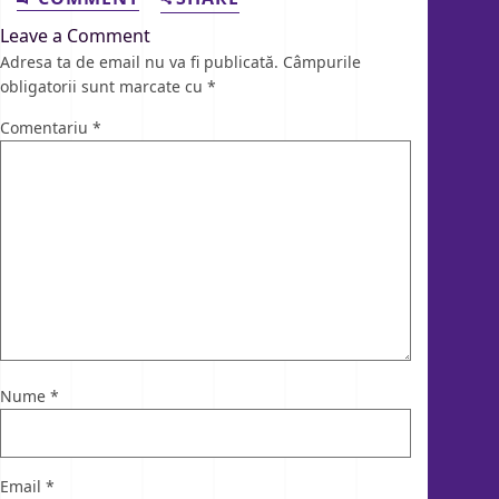
Leave a Comment
Adresa ta de email nu va fi publicată.
Câmpurile
obligatorii sunt marcate cu
*
Comentariu
*
Nume
*
Email
*