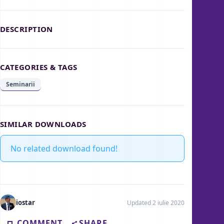
DESCRIPTION
CATEGORIES & TAGS
Seminarii
SIMILAR DOWNLOADS
No related download found!
iostar
Updated 2 iulie 2020
COMMENT
SHARE