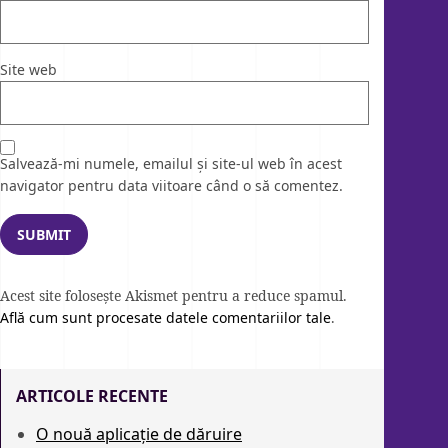
Site web
Salvează-mi numele, emailul și site-ul web în acest
navigator pentru data viitoare când o să comentez.
Acest site folosește Akismet pentru a reduce spamul.
Află cum sunt procesate datele comentariilor tale
.
ARTICOLE RECENTE
O nouă aplicație de dăruire