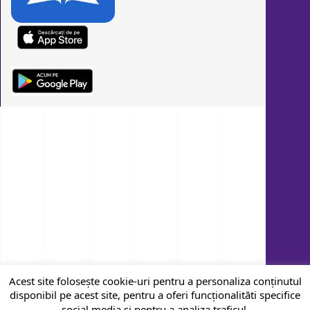
Acest site folosește cookie-uri pentru a personaliza conținutul
disponibil pe acest site, pentru a oferi funcționalităti specifice
social media și pentru a analiza traficul.