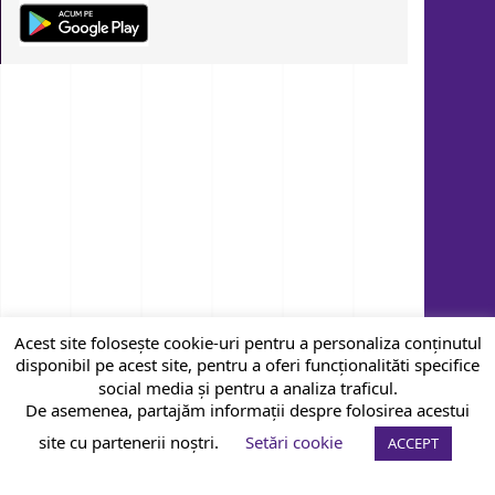
Acest site folosește cookie-uri pentru a personaliza conținutul
disponibil pe acest site, pentru a oferi funcționalităti specifice
social media și pentru a analiza traficul.
De asemenea, partajăm informații despre folosirea acestui
site cu partenerii noștri.
Setări cookie
ACCEPT