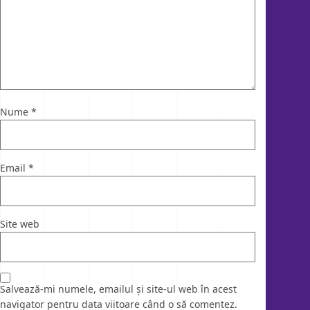
Nume
*
Email
*
Site web
Salvează-mi numele, emailul și site-ul web în acest
navigator pentru data viitoare când o să comentez.