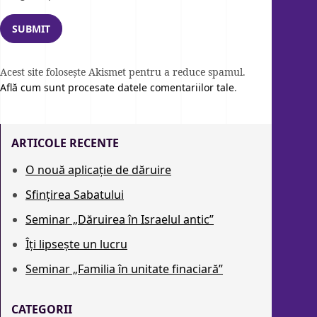
Acest site folosește Akismet pentru a reduce spamul.
Află cum sunt procesate datele comentariilor tale
.
ARTICOLE RECENTE
O nouă aplicație de dăruire
Sfințirea Sabatului
Seminar „Dăruirea în Israelul antic”
Îți lipsește un lucru
Seminar „Familia în unitate finaciară”
CATEGORII