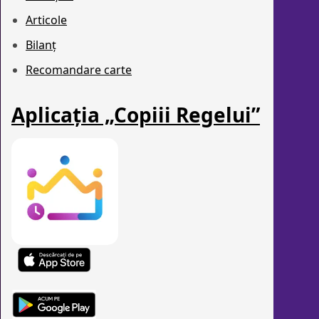
Articole
Bilanț
Recomandare carte
Aplicația „Copiii Regelui”