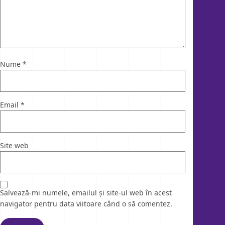
Nume
*
Email
*
Site web
Salvează-mi numele, emailul și site-ul web în acest
navigator pentru data viitoare când o să comentez.