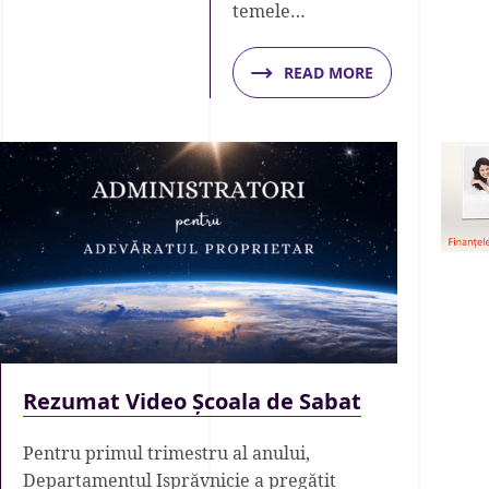
temele…
READ MORE
Rezumat Video Școala de Sabat
Pentru primul trimestru al anului,
Departamentul Isprăvnicie a pregătit