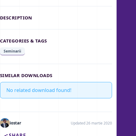
DESCRIPTION
CATEGORIES & TAGS
Seminarii
SIMILAR DOWNLOADS
No related download found!
iostar
Updated 26 martie 2020
SHARE